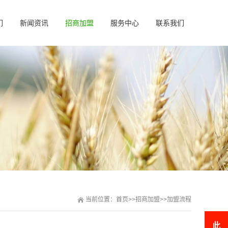
们
新闻资讯
招商加盟
服务中心
联系我们
当前位置：
首页
>>
招商加盟
>>
加盟流程
此