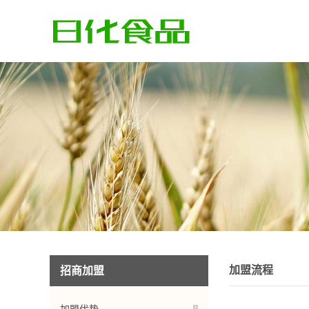
加盟流程
招商加盟