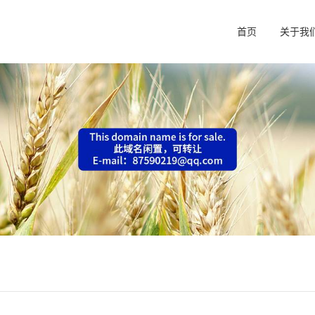
首页
关于我