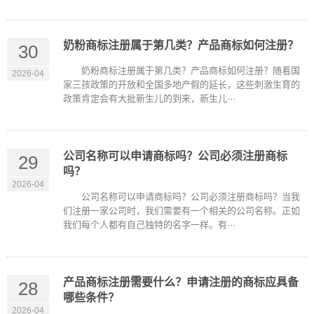
奶粉商标注册属于第几类？产品商标如何注册？
30
奶粉商标注册属于第几类？产品商标如何注册？随着国
2026-04
家三孩政策的开放和全国多地产假的延长，这些刺激生育的
政策肯定会有大批新生儿的到来，新生儿···
公司名称可以申请商标吗？公司必须注册商标
29
吗？
2026-04
公司名称可以申请商标吗？公司必须注册商标吗？当我
们注册一家公司时，我们需要有一个相关的公司名称。正如
我们每个人都有自己独特的名字一样。有···
产品商标注册需要什么？申请注册的商标应具备
28
哪些条件？
2026-04