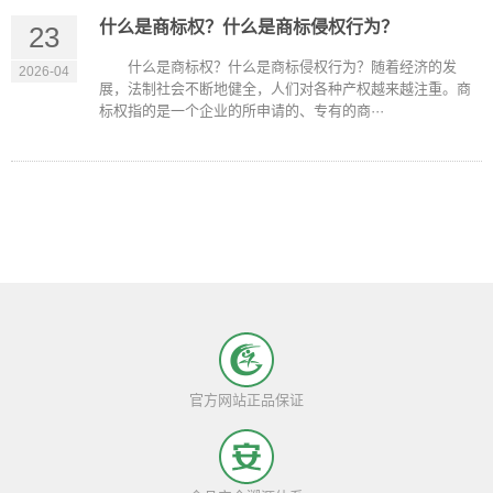
什么是商标权？什么是商标侵权行为？
23
什么是商标权？什么是商标侵权行为？随着经济的发
2026-04
展，法制社会不断地健全，人们对各种产权越来越注重。商
标权指的是一个企业的所申请的、专有的商···
官方网站正品保证