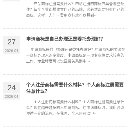
产品商标注册需要什么？申请注册的商标应具备哪些条
件？每个企业都想建立自己的品牌，这必然需要拥有自己的
商标。这样，人们一看到商标就可以想到···
申请商标是自己办理还是委托办理好？
27
申请商标是自己办理还是委托办理好？申请商标的关键在
2026-04
于商标办理人的专业度，申请商标是一项专业性要求较高的
工作，专业程度可以说直接关系到申···
个人注册商标需要什么材料？个人商标注册需要
24
注意什么？
2026-04
个人注册商标需要什么材料？个人商标注册需要注意什
么？现在越来越多的人申请商标。在申请商标时，我们必须
遵循一定的流程。在我国，个人是可以申···