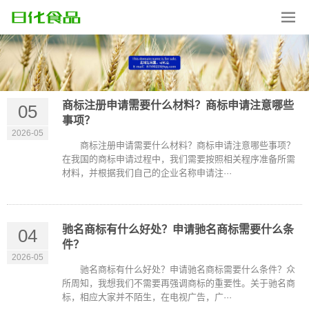
商标注册申请需要什么材料？商标申请注意哪些
05
事项？
2026-05
商标注册申请需要什么材料？商标申请注意哪些事项？
在我国的商标申请过程中，我们需要按照相关程序准备所需
材料，并根据我们自己的企业名称申请注···
驰名商标有什么好处？申请驰名商标需要什么条
04
件？
2026-05
驰名商标有什么好处？申请驰名商标需要什么条件？众
所周知，我想我们不需要再强调商标的重要性。关于驰名商
标，相应大家并不陌生，在电视广告，广···