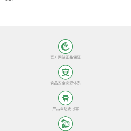
官方网站正品保证
食品安全溯源体系
产品直达更可靠