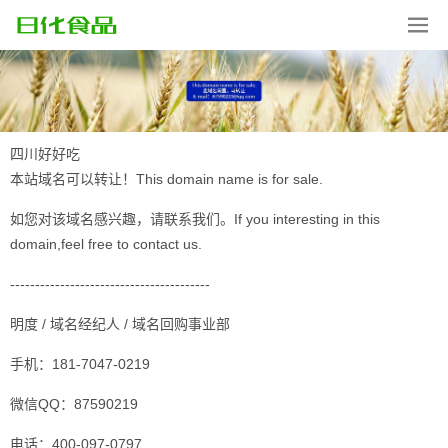
四川好好吃
本站域名可以转让！This domain name is for sale.
如您对该域名感兴趣，请联系我们。If you interesting in this
domain,feel free to contact us.
----------------------------------------
明度 / 域名经纪人 / 域名回购事业部
手机：181-7047-0219
微信QQ：87590219
电话：400-097-0797